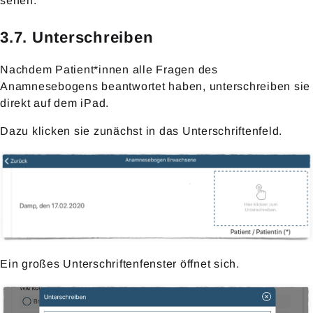
sehen.
3.7. Unterschreiben
Nachdem Patient*innen alle Fragen des
Anamnesebogens beantwortet haben, unterschreiben sie
direkt auf dem iPad.
Dazu klicken sie zunächst in das Unterschriftenfeld.
Ein großes Unterschriftenfenster öffnet sich.