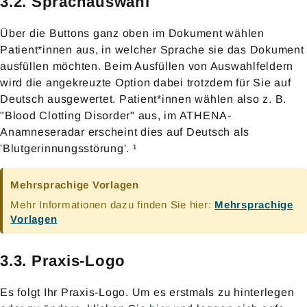
3.2. Sprachauswahl
Über die Buttons ganz oben im Dokument wählen
Patient*innen aus, in welcher Sprache sie das Dokument
ausfüllen möchten. Beim Ausfüllen von Auswahlfeldern
wird die angekreuzte Option dabei trotzdem für Sie auf
Deutsch ausgewertet. Patient*innen wählen also z. B.
"Blood Clotting Disorder" aus, im ATHENA-
Anamneseradar erscheint dies auf Deutsch als
'Blutgerinnungsstörung'. ¹
Mehrsprachige Vorlagen
Mehr Informationen dazu finden Sie hier:
Mehrsprachige
Vorlagen
3.3. Praxis-Logo
Es folgt Ihr Praxis-Logo. Um es erstmals zu hinterlegen