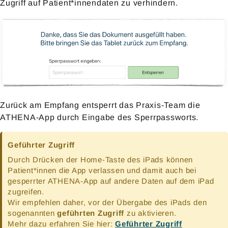
Zugriff auf Patient*innendaten zu verhindern.
Zurück am Empfang entsperrt das Praxis-Team die
ATHENA-App durch Eingabe des Sperrpassworts.
Geführter Zugriff
Durch Drücken der Home-Taste des iPads können
Patient*innen die App verlassen und damit auch bei
gesperrter ATHENA-App auf andere Daten auf dem iPad
zugreifen.
Wir empfehlen daher, vor der Übergabe des iPads den
sogenannten
geführten Zugriff
zu aktivieren.
Mehr dazu erfahren Sie hier:
Geführter Zugriff