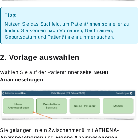
Tipp:
Nutzen Sie das Suchfeld, um Patient*innen schneller zu
finden. Sie können nach Vornamen, Nachnamen,
Geburtsdatum und Patient*innennummer suchen.
2. Vorlage auswählen
Wählen Sie auf der Patient*innenseite
Neuer
Anamnesebogen
.
Sie gelangen in ein Zwischenmenü mit
ATHENA-
Anamnesebögen
und
Eigene Anamnesebögen
.