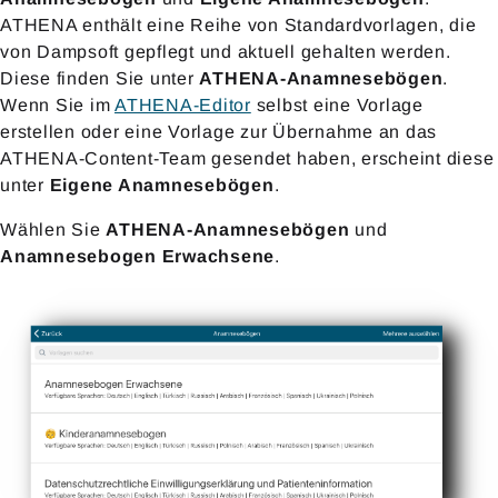
ATHENA enthält eine Reihe von Standardvorlagen, die
von Dampsoft gepflegt und aktuell gehalten werden.
Diese finden Sie unter
ATHENA-Anamnesebögen
.
Wenn Sie im
ATHENA-Editor
selbst eine Vorlage
erstellen oder eine Vorlage zur Übernahme an das
ATHENA-Content-Team gesendet haben, erscheint diese
unter
Eigene Anamnesebögen
.
Wählen Sie
ATHENA-Anamnesebögen
und
Anamnesebogen Erwachsene
.