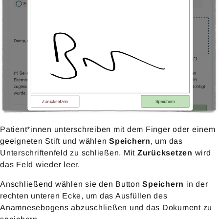
Patient*innen unterschreiben mit dem Finger oder einem
geeigneten Stift und wählen
Speichern
, um das
Unterschriftenfeld zu schließen. Mit
Zurücksetzen
wird
das Feld wieder leer.
Anschließend wählen sie den Button
Speichern
in der
rechten unteren Ecke, um das Ausfüllen des
Anamnesebogens abzuschließen und das Dokument zu