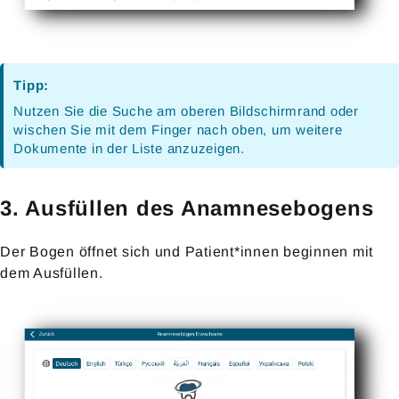
Tipp:
Nutzen Sie die Suche am oberen Bildschirmrand oder
wischen Sie mit dem Finger nach oben, um weitere
Dokumente in der Liste anzuzeigen.
3. Ausfüllen des Anamnesebogens
Der Bogen öffnet sich und Patient*innen beginnen mit
dem Ausfüllen.