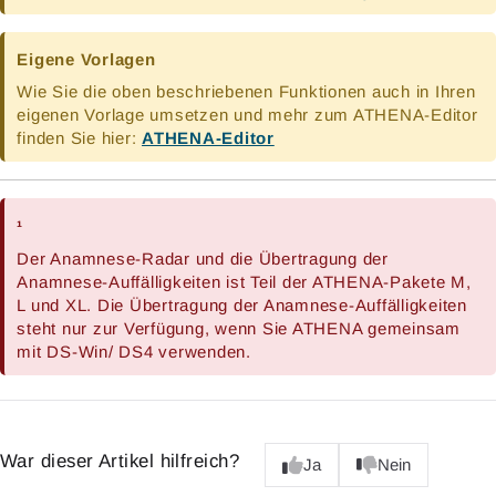
Eigene Vorlagen
Wie Sie die oben beschriebenen Funktionen auch in Ihren
eigenen Vorlage umsetzen und mehr zum ATHENA-Editor
finden Sie hier:
ATHENA-Editor
¹
Der Anamnese-Radar und die Übertragung der
Anamnese-Auffälligkeiten ist Teil der ATHENA-Pakete M,
L und XL. Die Übertragung der Anamnese-Auffälligkeiten
steht nur zur Verfügung, wenn Sie ATHENA gemeinsam
mit DS-Win/ DS4 verwenden.
War dieser Artikel hilfreich?
Ja
Nein