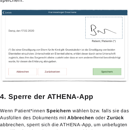
speichern.
4. Sperre der ATHENA-App
Wenn Patient*innen
Speichern
wählen bzw. falls sie das
Ausfüllen des Dokuments mit
Abbrechen
oder
Zurück
abbrechen, sperrt sich die ATHENA-App, um unbefugten