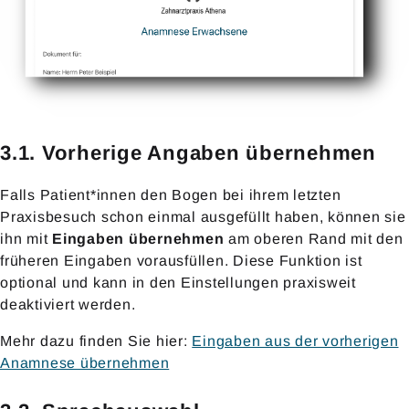
3.1. Vorherige Angaben übernehmen
Falls Patient*innen den Bogen bei ihrem letzten
Praxisbesuch schon einmal ausgefüllt haben, können sie
ihn mit
Eingaben übernehmen
am oberen Rand mit den
früheren Eingaben vorausfüllen. Diese Funktion ist
optional und kann in den Einstellungen praxisweit
deaktiviert werden.
Mehr dazu finden Sie hier:
Eingaben aus der vorherigen
Anamnese übernehmen