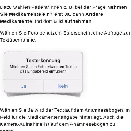
Dazu wählen Patient*innen z. B. bei der Frage
Nehmen
Sie Medikamente ein?
erst
Ja
, dann
Andere
Medikamente
und dort
Bild aufnehmen
.
Wählen Sie Foto benutzen. Es erscheint eine Abfrage zur
Textübernahme.
Wählen Sie Ja wird der Text auf dem Anamnesebogen im
Feld für die Medikamentenangabe hinterlegt. Auch die
Kamera-Aufnahme ist auf dem Anamnesebogen zu