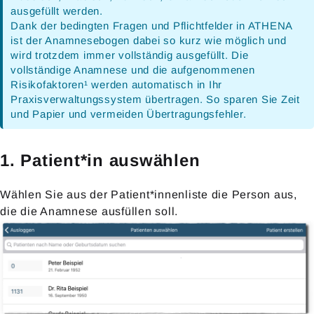
ausgefüllt werden.
Dank der bedingten Fragen und Pflichtfelder in ATHENA
ist der Anamnesebogen dabei so kurz wie möglich und
wird trotzdem immer vollständig ausgefüllt. Die
vollständige Anamnese und die aufgenommenen
Risikofaktoren¹ werden automatisch in Ihr
Praxisverwaltungssystem übertragen. So sparen Sie Zeit
und Papier und vermeiden Übertragungsfehler.
1. Patient*in auswählen
Wählen Sie aus der Patient*innenliste die Person aus,
die die Anamnese ausfüllen soll.