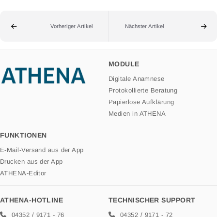
Vorheriger Artikel
Nächster Artikel
MODULE
Digitale Anamnese
Protokollierte Beratung
Papierlose Aufklärung
Medien in ATHENA
FUNKTIONEN
E-Mail-Versand aus der App
Drucken aus der App
ATHENA-Editor
ATHENA-HOTLINE
TECHNISCHER SUPPORT
04352 / 9171 - 76
04352 / 9171 - 72