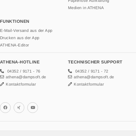
Papierlose Aufklärung
Medien in ATHENA
FUNKTIONEN
E-Mail-Versand aus der App
Drucken aus der App
ATHENA-Editor
ATHENA-HOTLINE
TECHNISCHER SUPPORT
04352 / 9171 - 76
04352 / 9171 - 72
athena@dampsoft.de
athena@dampsoft.de
Kontaktformular
Kontaktformular