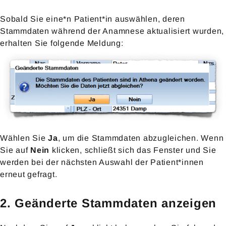
Sobald Sie eine*n Patient*in auswählen, deren
Stammdaten während der Anamnese aktualisiert wurden,
erhalten Sie folgende Meldung:
Wählen Sie
Ja
, um die Stammdaten abzugleichen. Wenn
Sie auf
Nein
klicken, schließt sich das Fenster und Sie
werden bei der nächsten Auswahl der Patient*innen
erneut gefragt.
2. Geänderte Stammdaten anzeigen